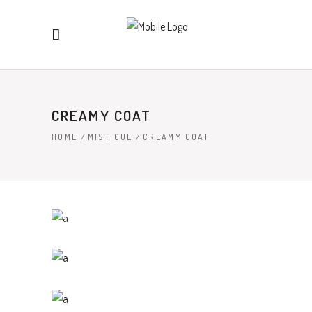
CREAMY COAT
HOME
/
MISTIGUE
/
CREAMY COAT