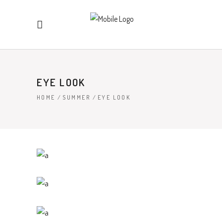
EYE LOOK
HOME
/
SUMMER
/
EYE LOOK