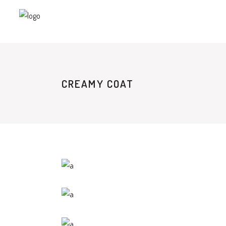
CREAMY COAT