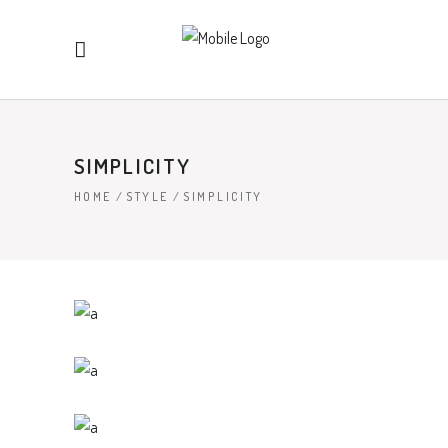
SIMPLICITY
HOME
/
STYLE
/
SIMPLICITY